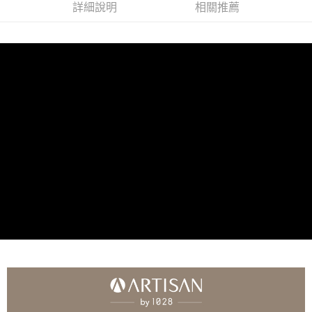
詳細說明
相關推薦