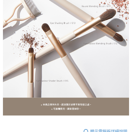
顯示電腦版詳細說明