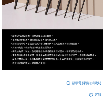
顯示電腦版詳細說明
客服