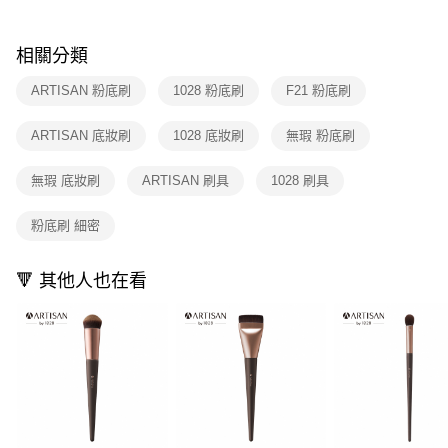
５．嚴禁一人註冊多個帳號或使用他人資訊註冊。若發現惡意使用之情形，
恩沛科技股份有限公司將有權停止該用戶之使用額度並採取法律行動。
相關分類
ARTISAN 粉底刷
1028 粉底刷
F21 粉底刷
ARTISAN 底妝刷
1028 底妝刷
無瑕 粉底刷
無瑕 底妝刷
ARTISAN 刷具
1028 刷具
粉底刷 細密
🔻 其他人也在看