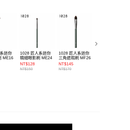
人系迷你
1028 匠人系迷你
1028 匠人系迷你
1028 匠人系迷你
 ME16
精細眼影刷 ME24
三角遮瑕刷 MF26
鉛筆眼影刷 ME14
NT$128
NT$145
NT$127
NT$150
NT$170
NT$150