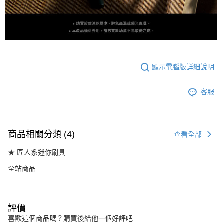
顯示電腦版詳細說明
客服
商品相關分類 (4)
查看全部
★ 匠人系迷你刷具
全站商品
評價
喜歡這個商品嗎？購買後給他一個好評吧