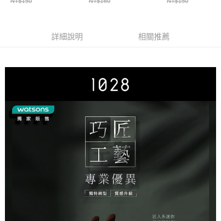
NT$150
NT$160
NT$150
詳細說明
相關推薦