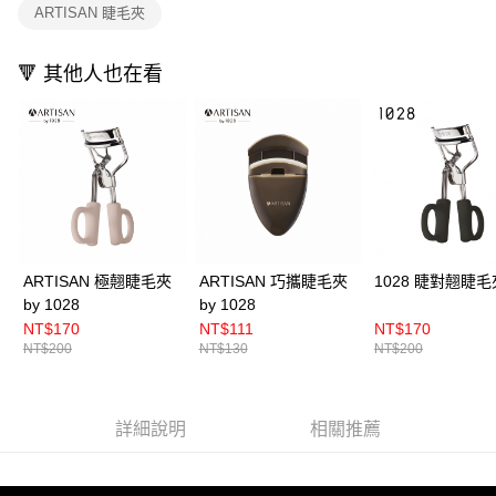
ARTISAN 睫毛夾
🔻 其他人也在看
ARTISAN 極翹睫毛夾
ARTISAN 巧攜睫毛夾
1028 睫對翹睫毛
by 1028
by 1028
NT$170
NT$111
NT$170
NT$200
NT$130
NT$200
詳細說明
相關推薦