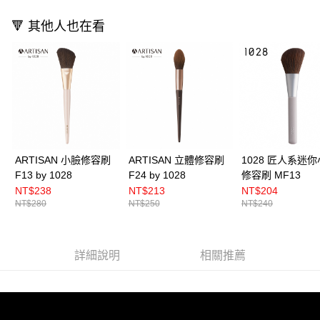
🔻 其他人也在看
ARTISAN 小臉修容刷
ARTISAN 立體修容刷
1028 匠人系迷
F13 by 1028
F24 by 1028
修容刷 MF13
NT$238
NT$213
NT$204
NT$280
NT$250
NT$240
詳細說明
相關推薦