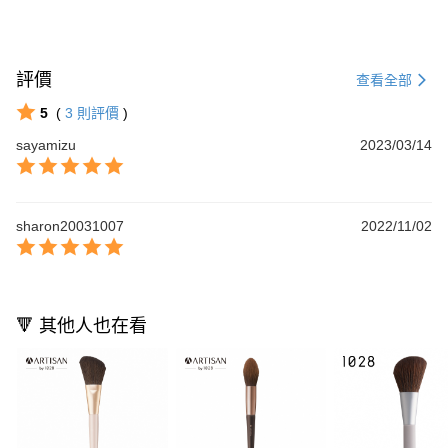
評價
查看全部
5
(
3
則評價
)
sayamizu
2023/03/14
sharon20031007
2022/11/02
🔻 其他人也在看