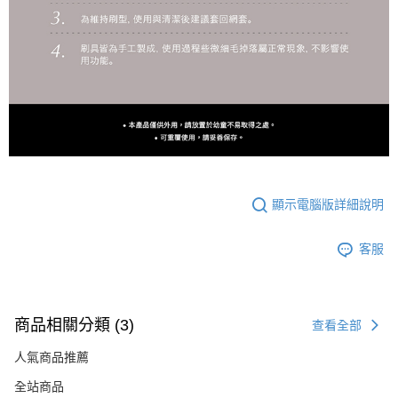
顯示電腦版詳細說明
客服
商品相關分類 (3)
查看全部
人氣商品推薦
全站商品