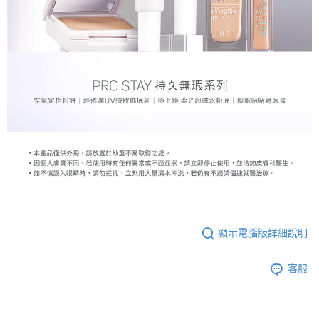
顯示電腦版詳細說明
客服