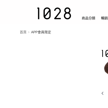
商品分類
暢銷
首頁
APP會員限定