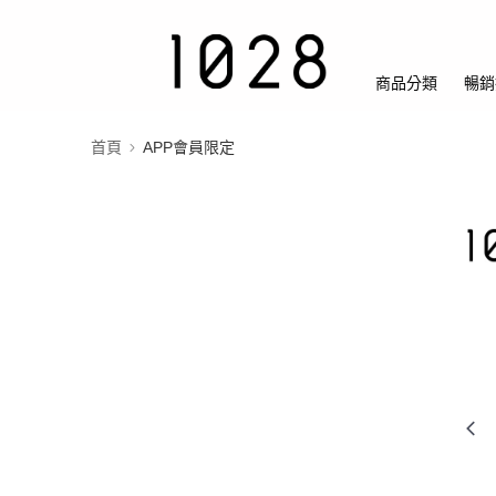
商品分類
暢銷
首頁
APP會員限定