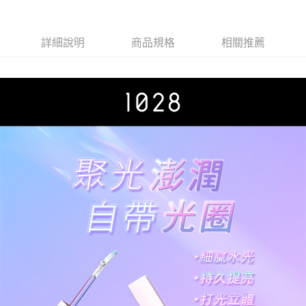
詳細說明
商品規格
相關推薦