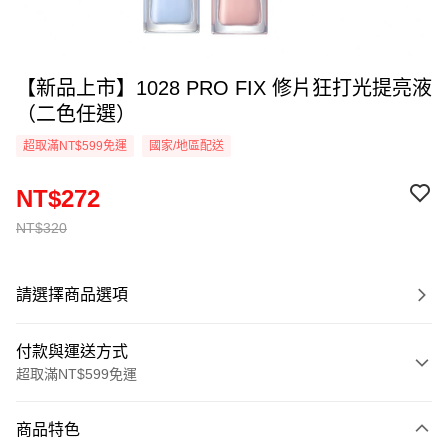
【新品上市】1028 PRO FIX 修片狂打光提亮液
（二色任選）
超取滿NT$599免運
國家/地區配送
NT$272
NT$320
請選擇商品選項
付款與運送方式
超取滿NT$599免運
付款方式
商品特色
信用卡一次付款