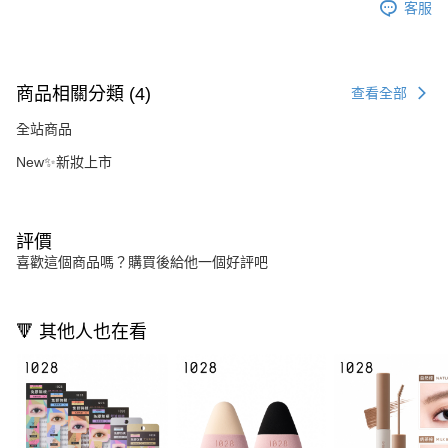
客服
商品相關分類 (4)
查看全部
全站商品
New✨新妝上市
評價
喜歡這個商品嗎？購買後給他一個好評吧
🔻 其他人也在看