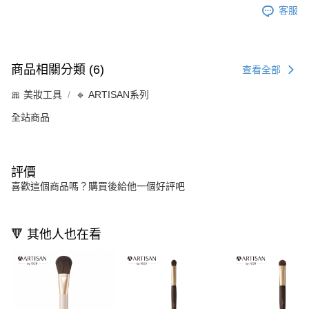
客服
商品相關分類 (6)
查看全部
🎀 美妝工具
🔹 ARTISAN系列
全站商品
評價
喜歡這個商品嗎？購買後給他一個好評吧
🔻 其他人也在看