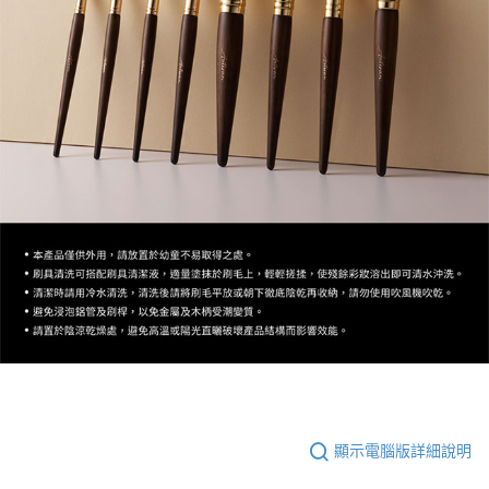
顯示電腦版詳細說明