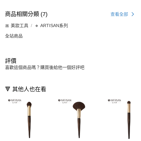
商品相關分類 (7)
查看全部
🎀 美妝工具
🔹 ARTISAN系列
全站商品
評價
喜歡這個商品嗎？購買後給他一個好評吧
🔻 其他人也在看