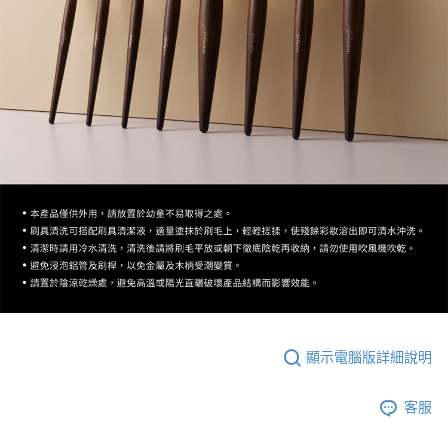
顯示電腦版詳細說明
客服