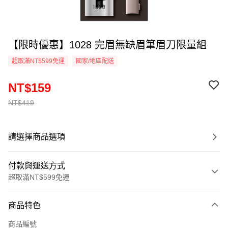
【限時優惠】1028 完眉無缺眉筆眉刀限量組
超取滿NT$599免運
國家/地區配送
NT$159
NT$419
請選擇商品選項
付款與運送方式
超取滿NT$599免運
付款方式
商品特色
信用卡一次付款
商品編號