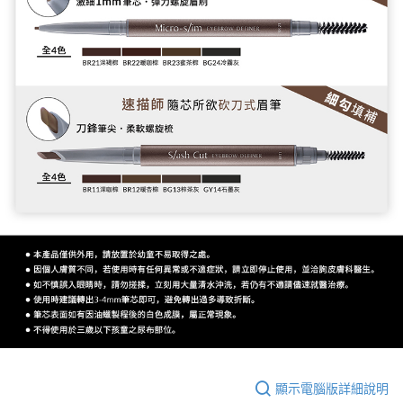
顯示電腦版詳細說明