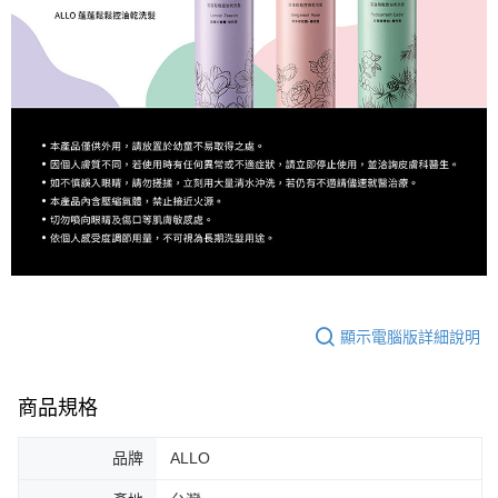
顯示電腦版詳細說明
商品規格
品牌
ALLO