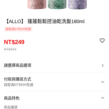
【ALLO】 蓬蓬鬆鬆控油乾洗髮180ml
超取滿NT$599免運
NT$249
NT$319
請選擇商品選項
付款與運送方式
超取滿NT$599免運
付款方式
商品特色
信用卡一次付款
商品編號