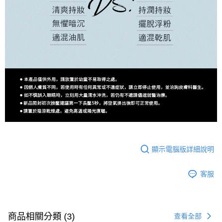
顯示電腦版詳細說明
客服
商品相關分類 (3)
查看全部