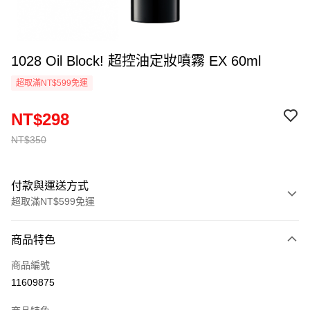
1028 Oil Block! 超控油定妝噴霧 EX 60ml
超取滿NT$599免運
NT$298
NT$350
付款與運送方式
超取滿NT$599免運
付款方式
商品特色
信用卡一次付款
商品編號
超商取貨付款
11609875
LINE Pay