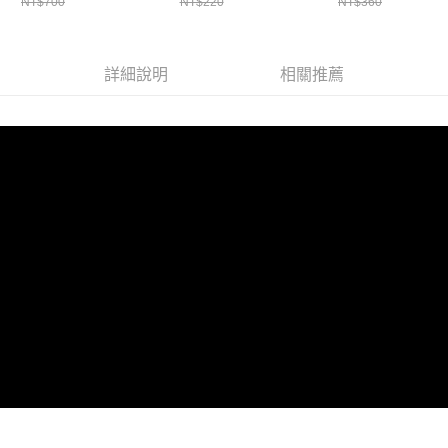
NT$700
NT$220
NT$360
詳細說明
相關推薦