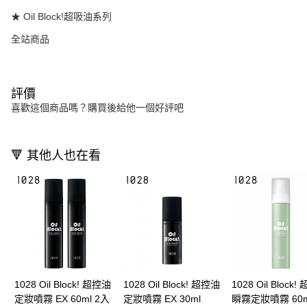
★ Oil Block!超吸油系列
全站商品
評價
喜歡這個商品嗎？購買後給他一個好評吧
🔻 其他人也在看
1028 Oil Block! 超控油
1028 Oil Block! 超控油
1028 Oil Block
定妝噴霧 EX 60ml 2入
定妝噴霧 EX 30ml
瞬霧定妝噴霧 60m