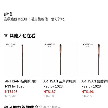
評價
喜歡這個商品嗎？購買後給他一個好評吧
🔻 其他人也在看
ARTISAN 指尖遮瑕刷
ARTISAN 三角遮瑕刷
ARTISAN 薄貼
F33 by 1028
F26 by 1028
F29 by 1028
NT$196
NT$187
NT$196
NT$230
NT$220
NT$230