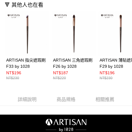
🔻 其他人也在看
ARTISAN 指尖遮瑕刷
ARTISAN 三角遮瑕刷
ARTISAN 薄貼
F33 by 1028
F26 by 1028
F29 by 1028
NT$196
NT$187
NT$196
NT$230
NT$220
NT$230
詳細說明
商品規格
相關推薦