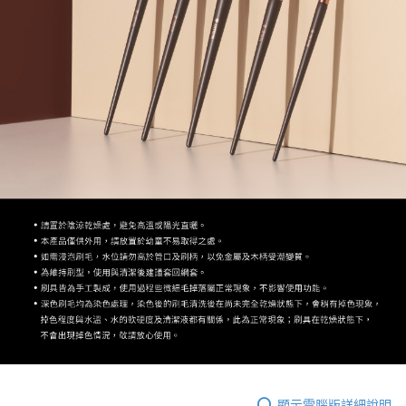
顯示電腦版詳細說明