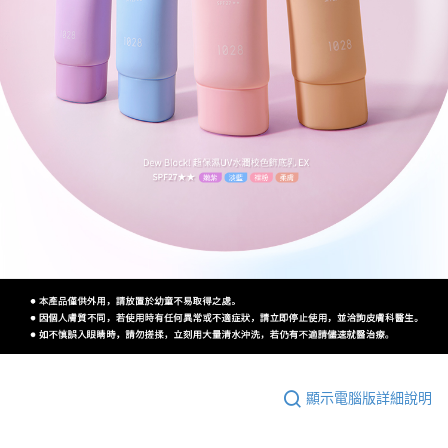
顯示電腦版詳細說明