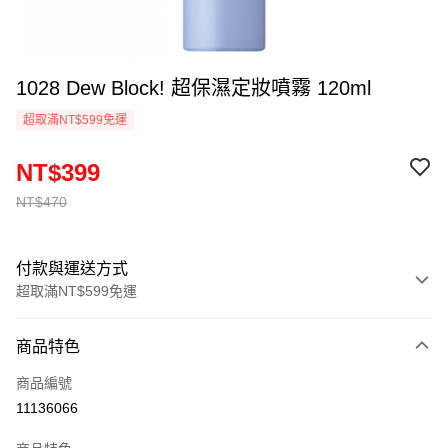
1028 Dew Block! 超保濕定妝噴霧 120ml
超取滿NT$599免運
NT$399
NT$470
付款與運送方式
超取滿NT$599免運
付款方式
商品特色
信用卡一次付款
商品編號
超商取貨付款
11136066
LINE Pay