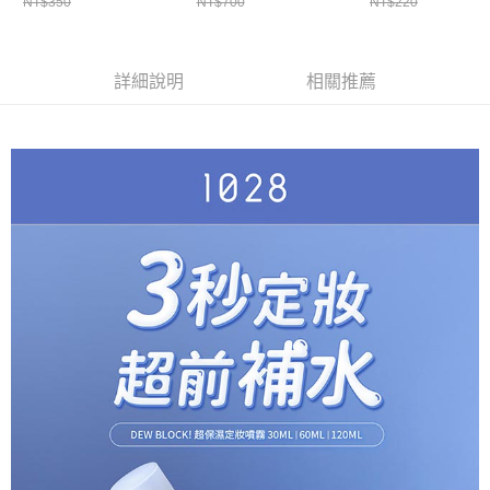
NT$350
NT$700
NT$220
詳細說明
相關推薦