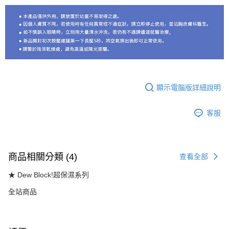
顯示電腦版詳細說明
客服
商品相關分類 (4)
查看全部
★ Dew Block!超保濕系列
全站商品