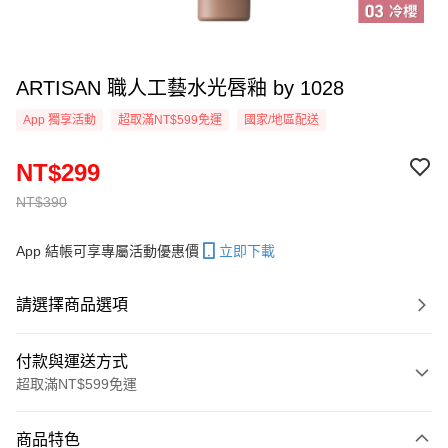
ARTISAN 職人工藝水光唇釉 by 1028
App 獨享活動
超取滿NT$599免運
國家/地區配送
NT$299
NT$390
App 結帳可享專屬活動優惠價
立即下載
請選擇商品選項
付款與運送方式
超取滿NT$599免運
付款方式
商品特色