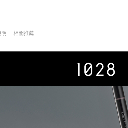
說明
相關推薦