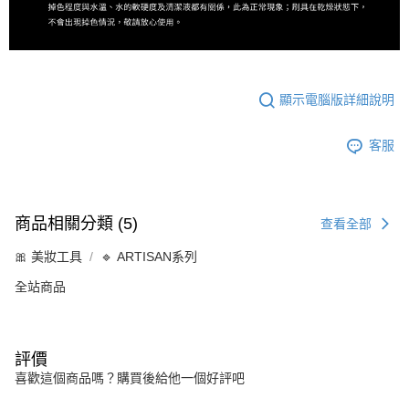
顯示電腦版詳細說明
客服
商品相關分類 (5)
查看全部
🎀 美妝工具
🔹 ARTISAN系列
全站商品
評價
喜歡這個商品嗎？購買後給他一個好評吧